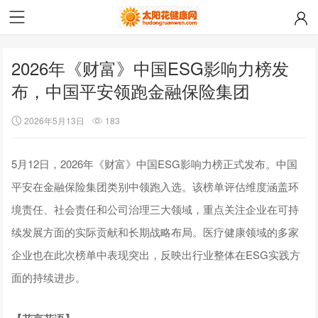
2026年《财富》中国ESG影响力榜发
布，中国平安领跑金融保险集团
2026年5月13日
183
5月12日，2026年《财富》中国ESG影响力榜正式发布。中国
平安在金融保险集团类别中领跑入选。该榜单评估维度涵盖环
境责任、社会责任和公司治理三大领域，重点关注企业在可持
续发展方面的实际贡献和长期战略布局。医疗健康领域的多家
企业也在此次榜单中表现突出，反映出行业整体在ESG实践方
面的持续进步。