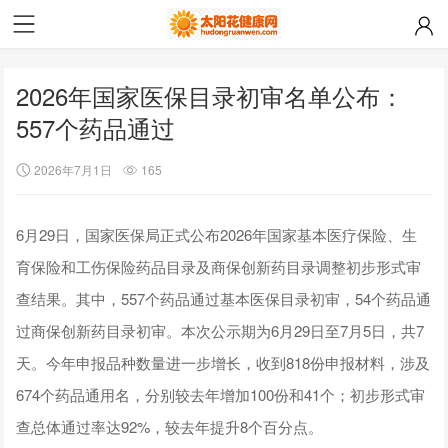
2026年国家医保目录初审名单公布：
557个药品通过
2026年7月1日
165
6月29日，国家医保局正式公布2026年国家基本医疗保险、生
育保险和工伤保险药品目录及商保创新药目录调整初步形式审
查结果。其中，557个药品通过基本医保目录初审，54个药品通
过商保创新药目录初审。本次公示期为6月29日至7月5日，共7
天。今年申报品种数量进一步增长，收到818份申报材料，涉及
674个药品通用名，分别较去年增加100份和41个；初步形式审
查总体通过率达92%，较去年提升8个百分点。