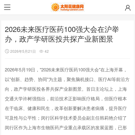
2026未来医疗医药100强大会在沪举
办，政产学研医投共探产业新图景
2026年5月21日
42
2026年5月19日，"2026未来医疗医药100强大会"在上海开幕，
以"创新、趋势、协同"为主题，聚焦脑机接口、医疗AI等前沿方
向，政产学研医投各界共探产业新图景。首日主论坛上，上海
交通大学许树强指出，前沿技术正影响医疗格局，但医疗根本
在于临床、健康和民生，改革创新要解决患者病痛，提升医疗
可及性与公平性；闵行区科学技术委员会副主任韩莉艳介绍了
闵行区作为上海市生物医药产业重点承载区的发展蓝图，已形