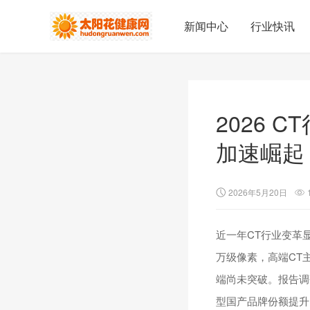
新闻中心
行业快讯
2026
加速崛起
2026年5月20日
近一年CT行业变革
万级像素，高端CT
端尚未突破。报告调研
型国产品牌份额提升