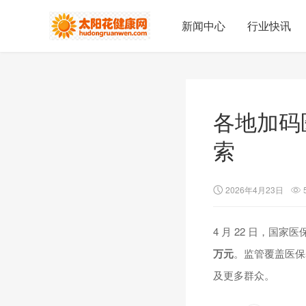
新闻中心
行业快讯
各地加码
索
2026年4月23日
4 月 22 日，
万元
。监管覆盖医保
及更多群众。