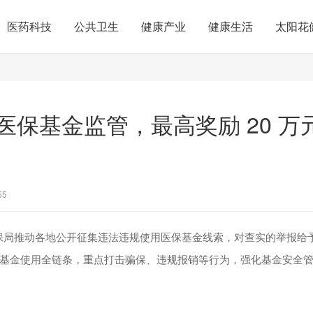
医药科技
公共卫生
健康产业
健康生活
太阳花
医保基金监管，最高奖励 20 万
55
国家医保局推动各地公开征集违法违规使用医保基金线索，对查实的举报给
基金使用全链条，重点打击骗保、违规报销等行为，强化基金安全