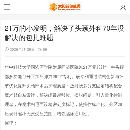
21万的小发明，解决了头颈外科70年没
解决的包扎难题
2026年5月26日
56
华中科技大学同济医学院附属同济医院以21万元转让"一种头颈
部多功能可分区加压弹力绷带"专利。该专利通过结构创新与细
节优化提升头颈部术后护理质量：放射状多分支固定结构配合
魔术贴自粘设计，解决绷带易移位、松脱问题；引入量化控制
理念，在魔术贴毛面设精密刻度标记，使操作标准化；分区加
压设计缩小无效受压范围，增强临床通用性。
犀评：