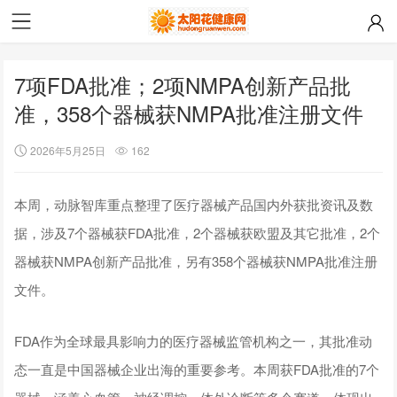
7项FDA批准；2项NMPA创新产品批
准，358个器械获NMPA批准注册文件
2026年5月25日
162
本周，动脉智库重点整理了医疗器械产品国内外获批资讯及数
据，涉及7个器械获FDA批准，2个器械获欧盟及其它批准，2个
器械获NMPA创新产品批准，另有358个器械获NMPA批准注册
文件。
FDA作为全球最具影响力的医疗器械监管机构之一，其批准动
态一直是中国器械企业出海的重要参考。本周获FDA批准的7个