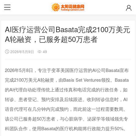
AI医疗运营公司Basata完成2100万美元
A轮融资，已服务超50万患者
2026年5月9日
49
2026年5月8日，专注于变革美国医疗运营的AI公司Basata宣布
完成2100万美元A轮融资，由Basis Set Ventures领投。Basata
的AI代理自动处理传统上通过传真和电话完成的行政任务，如
转诊、患者登记、预约安排及后续跟进。收到转诊信息时，AI
语音代理可在几分钟内完成预约，而此前这一过程需要数周。
该公司已服务超50万患者，与心脏病学、泌尿学等领域领先专
科团队合作，使用Basata的医疗机构能将行政能力提升50%。