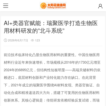
AI+类器官赋能：瑞聚医学打造生物医
用材料研发的”北斗系统”
2026年6月17日
123
前沿技术临床转化凸显生物医用材料的重要性。中国生物医用
材料行业近年来快速增长，市场规模从2016年的1730亿元增至
2024年的6895亿元，但结构性短板明显——高端关键材料仍依
赖进口，底层材料创新和产业转化能力存在缺口。在此背景
下，2021年成立的瑞聚医学围绕AI材料发现、类器官验证、自
动化合成和精准递送四大方向，搭建了可复用的生物医用材料
创新体系。其核心逻辑是：传统研发依赖经验反复试错，而瑞