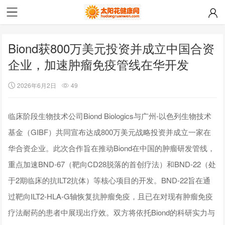
Biond获800万美元投资并成立中国合资
企业，加速肿瘤免疫管线在华开发
2026年6月2日
49
临床阶段生物技术公司Biond Biologics与广州-以色列生物技术
基金（GIBF）共同宣布达成800万美元战略投资并成立一家在
华合资企业。此次合作旨在推动Biond在中国的肿瘤研发管线，
重点加速BND-67（靶向CD28脱落的首创疗法）和BND-22（处
于2期临床的抗ILT2抗体）等核心项目的开发。BND-22旨在通
过靶向ILT2-HLA-G轴恢复抗肿瘤免疫，且已在对现有肿瘤免疫
疗法耐药的患者中展现出疗效。双方将依托Biond的科研实力与