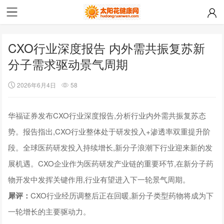
CXO行业深度报告 内外需共振复苏新
分子需求驱动景气周期
2026年6月4日
58
华福证券发布CXO行业深度报告,分析行业内外需共振复苏态
势。报告指出,CXO行业整体处于研发投入+渗透率双重提升阶
段。全球医药研发投入持续增长,新分子浪潮下行业迎来新的发
展机遇。CXO企业作为医药研发产业链的重要环节,在新分子药
物开发中发挥关键作用,行业有望进入下一轮景气周期。
犀评：
CXO行业经历调整后正在回暖,新分子类型药物将成为下
一轮增长的主要驱动力。