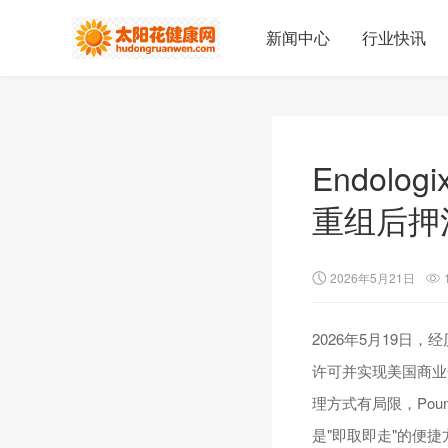
新闻中心
行业快讯
Endol
重组后押
2026年5月21日
2026年5月19日，
许可并实现美国商业
理方式有局限，Po
是"即取即走"的便捷