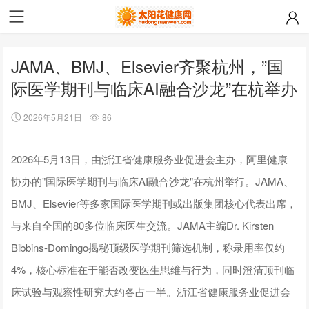
JAMA、BMJ、Elsevier齐聚杭州，”国
际医学期刊与临床AI融合沙龙”在杭举办
2026年5月21日
86
2026年5月13日，由浙江省健康服务业促进会主办，阿里健康
协办的"国际医学期刊与临床AI融合沙龙"在杭州举行。JAMA、
BMJ、Elsevier等多家国际医学期刊或出版集团核心代表出席，
与来自全国的80多位临床医生交流。JAMA主编Dr. Kirsten
Bibbins-Domingo揭秘顶级医学期刊筛选机制，称录用率仅约
4%，核心标准在于能否改变医生思维与行为，同时澄清顶刊临
床试验与观察性研究大约各占一半。浙江省健康服务业促进会