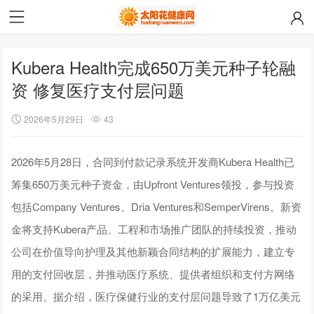
Kubera Health完成650万美元种子轮融
资 修复医疗支付层问题
2026年5月29日
43
2026年5月28日，合同到付款记录系统开发商Kubera Health已
筹集650万美元种子资金，由Upfront Ventures领投，参与投资
包括Company Ventures、Dria Ventures和SemperVirens。新资
金将支持Kubera产品、工程和市场推广团队的持续投资，推动
公司在价值导向护理及其他新颖合同结构的扩展能力，建立专
用的支付回收层，并推动医疗系统、提供者组织和支付方网络
的采用。据介绍，医疗保健行业的支付层问题导致了1万亿美元