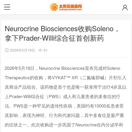
Neurocrine Biosciences收购Soleno，
拿下Prader-Willi综合征首创新药
2026年5月19日
91
2026年5月18日，Neurocrine Biosciences宣布完成对Soleno
Therapeutics的收购，将VYKAT™ XR（二氮嗪胆碱）片剂引入
其商业产品组合。该药物是首个也是唯一获准用于治疗4岁及以
上Prader-Willi综合征（PWS）成人和儿童患者的多食症的疗
法。PWS是一种罕见的遗传性疾病，美国约有10000名患者受
其影响，表现为神经、行为和代谢问题，其中多食症是最严重
的症状之一。此次收购进一步巩固了Neurocrine在内分泌学和