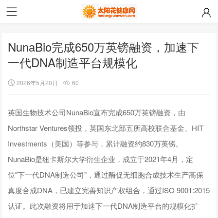
NunaBio完成650万英镑融资，加速下
一代DNA制造平台规模化
2026年5月20日
60
英国生物技术公司NunaBio宣布完成650万英镑融资，由
Northstar Ventures领投，英国东北部五所高校联合基金、HIT
Investments（美国）等参与，累计融资约830万英镑。
NunaBio是纽卡斯尔大学衍生企业，成立于2021年4月，定
位"下一代DNA制造公司"，通过酶促无细胞合成技术生产高保
真度合成DNA，已建立完善知识产权组合，通过ISO 9001:2015
认证。此次融资将用于加速下一代DNA制造平台的规模化扩