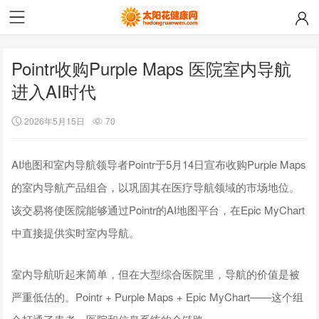
Pointr收购Purple Maps 医院室内导航
进入AI时代
2026年5月15日
70
AI地图和室内导航领导者Pointr于5月14日宣布收购Purple Maps
的室内导航产品组合，以巩固其在医疗导航领域的市场地位。
该交易将使医院能够通过Pointr的AI地图平台，在Epic MyChart
中直接提供实时室内导航。
室内导航听起来简单，但在大型综合医院里，导航的价值是被
严重低估的。Pointr + Purple Maps + Epic MyChart——这个组