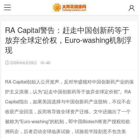
RA Capital警告：赶走中国创新药等于
放弃全球定价权，Euro-washing机制浮
现
2026年6月29日
48
RA Capital创始人公开发声，反对华盛顿对中国创新药产业的保
护主义浪潮，认为"赶走中国创新药等于放弃全球定价权"。RA
Capital指出，如果美国选择与中国创新药产业脱钩，不仅不会
收获产业回流，反而将导致全球资产迁移。文中还抛出了一个
被称为"Euro-washing"的机制，即中国Biotech将资产授权给欧
洲药企，后者启动全球临床试验，试验前半段刻意不包含美