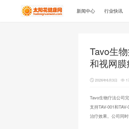
新闻中心
行业快讯
Tavo生
和视网膜
2026年6月3日
1
Tavo生物疗法公
支持TAV-001和
治疗效果。公司同时