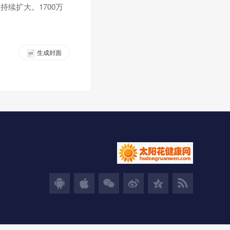
续扩大。1700万
生成封面