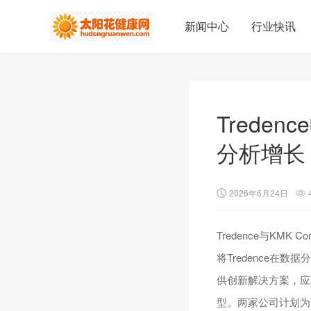
新闻中心
行业快讯
Treden
分析增长
2026年6月24日
Tredence与KM
将Tredence在数
供创新解决方案，应
型。两家公司计划为