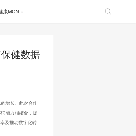
健康MCN
速医疗保健数据
学领域的增长。此次合作
识和咨询能力相结合，提
效率及推动数字化转