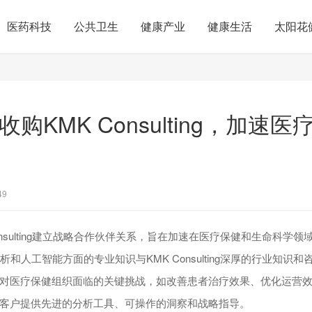
医药科技
公共卫生
健康产业
健康生活
太阳花
ce收购KMK Consulting，加
49
K Consulting建立战略合作伙伴关系，旨在加速在医疗保健和生命科
据分析和人工智能方面的专业知识与KMK Consulting深厚的行业知
对医疗保健组织面临的关键挑战，如改善患者治疗效果、优化运营
客户提供先进的分析工具、可操作的洞察和战略指导。