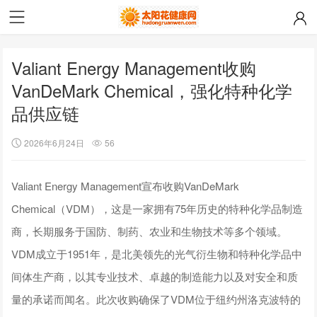
Valiant Energy Management收购
VanDeMark Chemical，强化特种化学
品供应链
2026年6月24日
56
Valiant Energy Management宣布收购VanDeMark
Chemical（VDM），这是一家拥有75年历史的特种化学品制造
商，长期服务于国防、制药、农业和生物技术等多个领域。
VDM成立于1951年，是北美领先的光气衍生物和特种化学品中
间体生产商，以其专业技术、卓越的制造能力以及对安全和质
量的承诺而闻名。此次收购确保了VDM位于纽约州洛克波特的