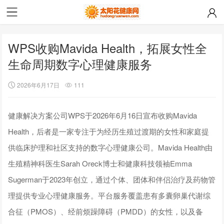
WPS收购Mavida Health，拓展女性全
生命周期数字心理健康服务
2026年6月17日
111
健康解决方案公司WPS于2026年6月16日宣布收购Mavida
Health，后者是一家专注于为经历生殖过渡期的女性和家庭提
供临床护理和社区支持的数字心理健康公司。Mavida Health由
生殖精神科医生Sarah Oreck博士和健康科技领袖Emma
Sugerman于2023年创立，通过个体、团体和伴侣治疗及药物管
理提供专业心理健康服务。平台服务覆盖患有多囊卵巢代谢综
合征（PMOS）、经前烦躁障碍（PMDD）的女性，以及备