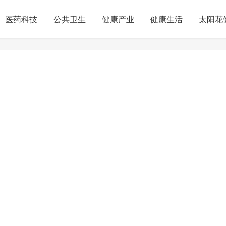
医药科技
公共卫生
健康产业
健康生活
太阳花