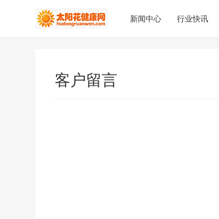
新闻中心
行业快讯
客户留言