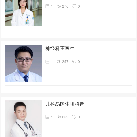
1
276
0
神经科王医生
1
257
0
儿科易医生聊科普
1
262
0