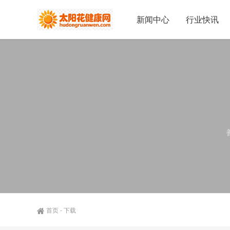
新闻中心
行业快讯
首页
-
下载