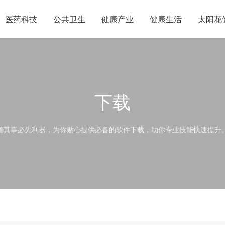
医药科技
公共卫生
健康产业
健康生活
太阳花
下载
善其事必先利器，为你贴心提供必备的软件下载，助你专业技能快速提升