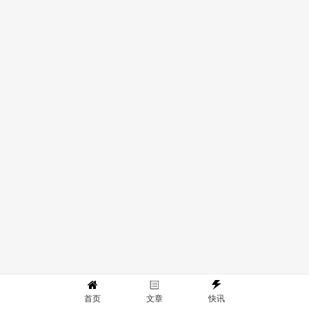
首页
文章
快讯