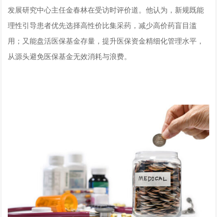
发展研究中心主任金春林在受访时评价道。他认为，新规既能
理性引导患者优先选择高性价比集采药，减少高价药盲目滥
用；又能盘活医保基金存量，提升医保资金精细化管理水平，
从源头避免医保基金无效消耗与浪费。