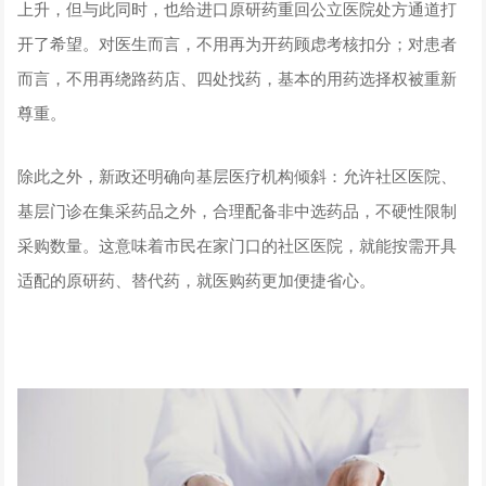
上升，但与此同时，也给进口原研药重回公立医院处方通道打
开了希望。对医生而言，不用再为开药顾虑考核扣分；对患者
而言，不用再绕路药店、四处找药，基本的用药选择权被重新
尊重。
除此之外，新政还明确向基层医疗机构倾斜：允许社区医院、
基层门诊在集采药品之外，合理配备非中选药品，不硬性限制
采购数量。这意味着市民在家门口的社区医院，就能按需开具
适配的原研药、替代药，就医购药更加便捷省心。