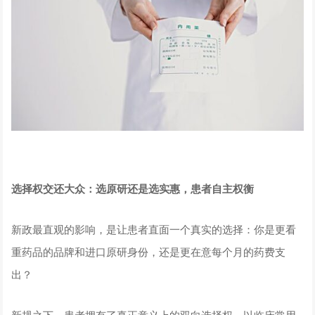
选择权交还大众：选原研还是选实惠，患者自主权衡
新政最直观的影响，是让患者直面一个真实的选择：你是更看
重药品的品牌和进口原研身份，还是更在意每个月的药费支
出？
新规之下，患者拥有了真正意义上的双向选择权。以临床常用