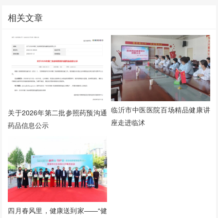
相关文章
临沂市中医医院百场精品健康讲
关于2026年第二批参照药预沟通
座走进临沭
药品信息公示
四月春风里，健康送到家——“健