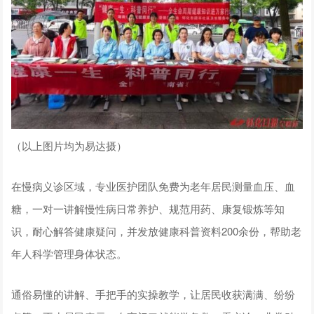
（以上图片均为易达摄）
在慢病义诊区域，专业医护团队免费为老年居民测量血压、血
糖，一对一讲解慢性病日常养护、规范用药、康复锻炼等知
识，耐心解答健康疑问，并发放健康科普资料200余份，帮助老
年人科学管理身体状态。
通俗易懂的讲解、手把手的实操教学，让居民收获满满、纷纷