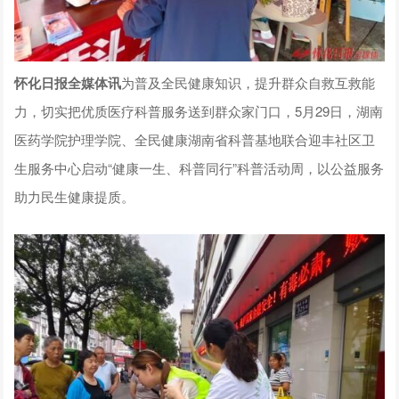
怀化日报全媒体讯
为普及全民健康知识，提升群众自救互救能
力，切实把优质医疗科普服务送到群众家门口，5月29日，湖南
医药学院护理学院、全民健康湖南省科普基地联合迎丰社区卫
生服务中心启动“健康一生、科普同行”科普活动周，以公益服务
助力民生健康提质。