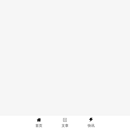
首页
文章
快讯