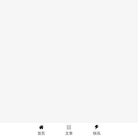
首页
文章
快讯