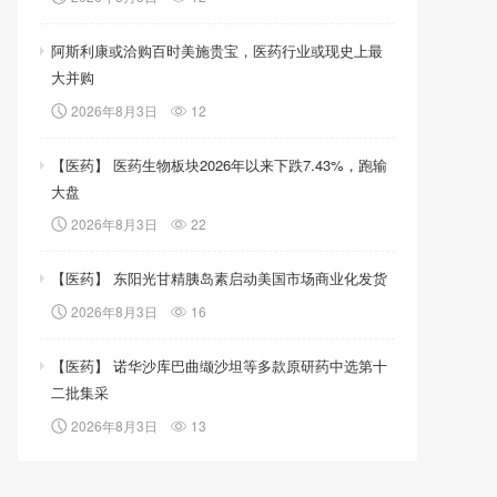
阿斯利康或洽购百时美施贵宝，医药行业或现史上最
大并购
2026年8月3日
12
【医药】 医药生物板块2026年以来下跌7.43%，跑输
大盘
2026年8月3日
22
【医药】 东阳光甘精胰岛素启动美国市场商业化发货
2026年8月3日
16
【医药】 诺华沙库巴曲缬沙坦等多款原研药中选第十
二批集采
2026年8月3日
13