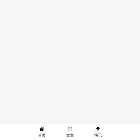
首页
文章
快讯