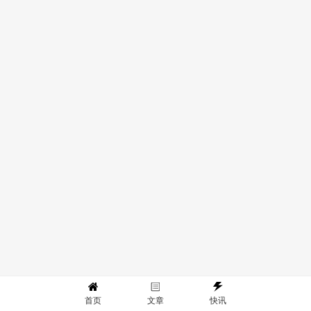
首页
文章
快讯