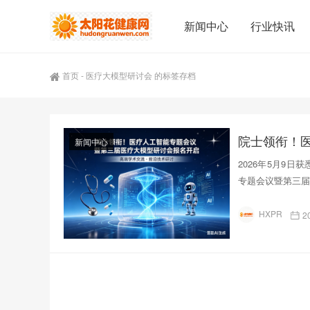
新闻中心
行业快讯
首页
-
医疗大模型研讨会 的标签存档
新闻中心
2026年5月9日
专题会议暨第三届医
HXPR
2