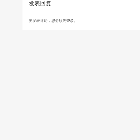
发表回复
要发表评论，您必须先
登录
。