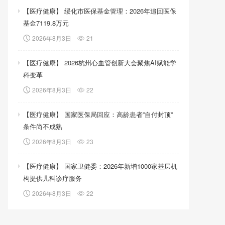
【医疗健康】 绥化市医保基金管理：2026年追回医保
基金7119.8万元
2026年8月3日
21
【医疗健康】 2026杭州心血管创新大会聚焦AI赋能学
科变革
2026年8月3日
22
【医疗健康】 国家医保局回应：高龄患者”自付封顶”
条件尚不成熟
2026年8月3日
23
【医疗健康】 国家卫健委：2026年新增1000家基层机
构提供儿科诊疗服务
2026年8月3日
22