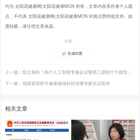
均为 太阳花健康网|太阳花健康MCN 所有，文章内容系作者个人观
点，不代表 太阳花健康网|太阳花健康MCN 对观点赞同或支持。如
需转载，请注明文章来源。
分享：
生成封面
上一篇：院士领衔！医疗人工智能专题会议暨第三届医疗大模型研讨会报名开启
下一篇：我国首部医学健康领域科技传播专家共识发布
相关文章