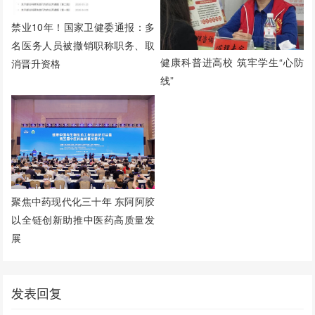
禁业10年！国家卫健委通报：多
名医务人员被撤销职称职务、取
健康科普进高校 筑牢学生“心防
消晋升资格
线”
聚焦中药现代化三十年 东阿阿胶
以全链创新助推中医药高质量发
展
发表回复