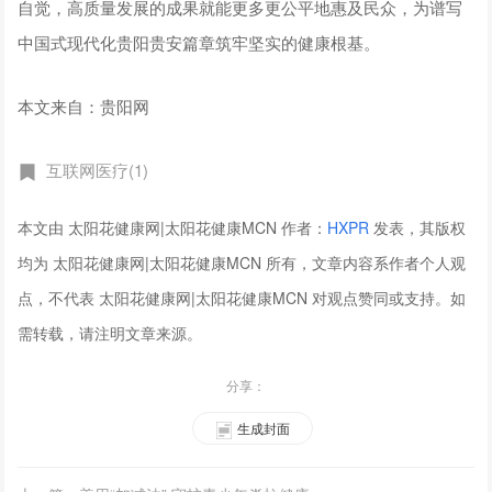
自觉，高质量发展的成果就能更多更公平地惠及民众，为谱写
中国式现代化贵阳贵安篇章筑牢坚实的健康根基。
本文来自：贵阳网
互联网医疗(1)
本文由 太阳花健康网|太阳花健康MCN 作者：
HXPR
发表，其版权
均为 太阳花健康网|太阳花健康MCN 所有，文章内容系作者个人观
点，不代表 太阳花健康网|太阳花健康MCN 对观点赞同或支持。如
需转载，请注明文章来源。
分享：
生成封面