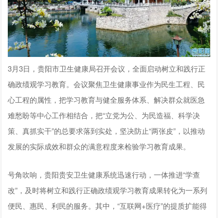
3月3日，贵阳市卫生健康局召开会议，全面启动树立和践行正
确政绩观学习教育。会议聚焦卫生健康事业作为民生工程、民
心工程的属性，把学习教育与健全服务体系、解决群众就医急
难愁盼等中心工作相结合，把“立党为公、为民造福、科学决
策、真抓实干”的总要求落到实处，坚决防止“两张皮”，以推动
发展的实际成效和群众的满意程度来检验学习教育成果。
号角吹响，贵阳贵安卫生健康系统迅速行动，一体推进“学查
改”，及时将树立和践行正确政绩观学习教育成果转化为一系列
便民、惠民、利民的服务。其中，“互联网+医疗”的提质扩能得