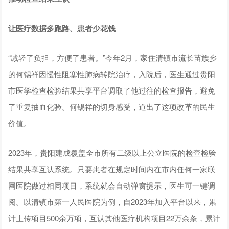
让医疗数据多跑路、患者少花钱
“减轻了负担，方便了患者。”今年2月，家住清镇市流长苗族乡
的何锡祥因慢性阻塞性肺病转院治疗，入院后，医生通过贵阳
市医学检查检验结果共享平台调取了他过往的检查报告，避免
了重复抽血化验。何锡祥的切身感受，道出了这项改革的民生
价值。
2023年，贵阳建成覆盖全市所有二级以上公立医院的检查检验
结果共享互认系统。只要患者在规定时间内在市内任何一家联
网医院做过相同项目，系统就会自动弹窗提示，医生可一键调
阅。以清镇市第一人民医院为例，自2023年加入平台以来，累
计上传项目500余万项，互认其他医疗机构项目22万余条，累计