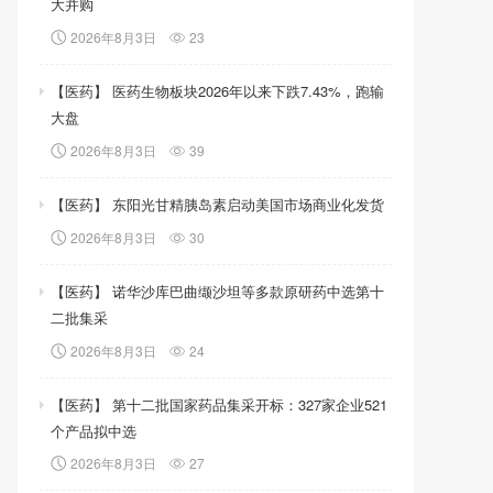
大并购
2026年8月3日
23
【医药】 医药生物板块2026年以来下跌7.43%，跑输
大盘
2026年8月3日
39
【医药】 东阳光甘精胰岛素启动美国市场商业化发货
2026年8月3日
30
【医药】 诺华沙库巴曲缬沙坦等多款原研药中选第十
二批集采
2026年8月3日
24
【医药】 第十二批国家药品集采开标：327家企业521
个产品拟中选
2026年8月3日
27