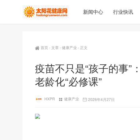
新闻中心
行业快讯
首页
-
文章
-
健康产业
-
正文
疫苗不只是“孩子的事”
老龄化“必修课”
HXPR
健康产业
2026年4月27日