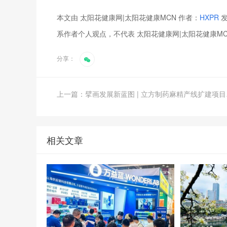
本文由 太阳花健康网|太阳花健康MCN 作者：
HXPR
发
系作者个人观点，不代表 太阳花健康网|太阳花健康M
分享：
上一篇：
相关文章