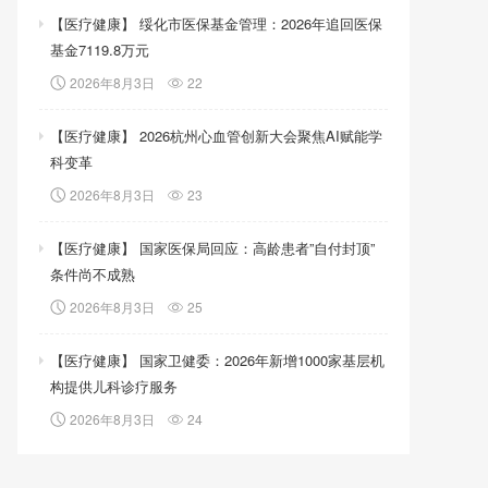
【医疗健康】 绥化市医保基金管理：2026年追回医保
基金7119.8万元
2026年8月3日
22
【医疗健康】 2026杭州心血管创新大会聚焦AI赋能学
科变革
2026年8月3日
23
【医疗健康】 国家医保局回应：高龄患者”自付封顶”
条件尚不成熟
2026年8月3日
25
【医疗健康】 国家卫健委：2026年新增1000家基层机
构提供儿科诊疗服务
2026年8月3日
24