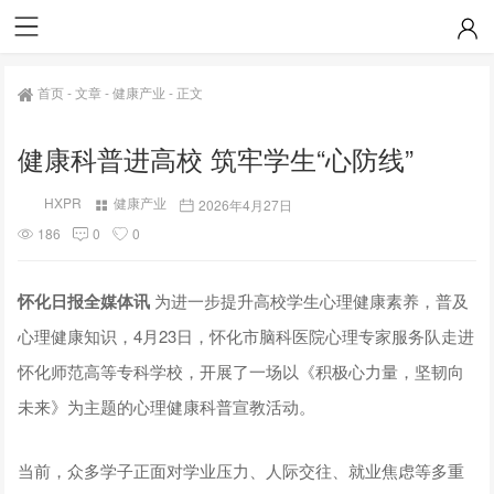
首页
-
文章
-
健康产业
-
正文
健康科普进高校 筑牢学生“心防线”
HXPR
健康产业
2026年4月27日
186
0
0
怀化日报全媒体讯
为进一步提升高校学生心理健康素养，普及
心理健康知识，4月23日，怀化市脑科医院心理专家服务队走进
怀化师范高等专科学校，开展了一场以《积极心力量，坚韧向
未来》为主题的心理健康科普宣教活动。
当前，众多学子正面对学业压力、人际交往、就业焦虑等多重