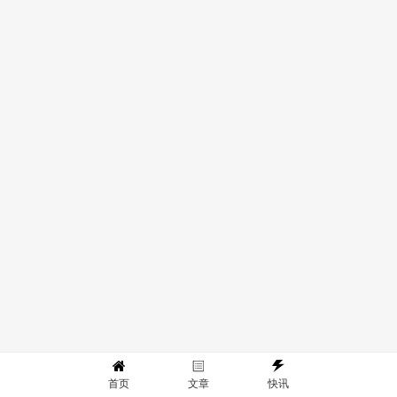
首页
文章
快讯