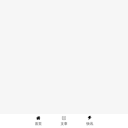
首页
文章
快讯