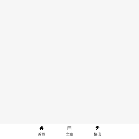
首页
文章
快讯