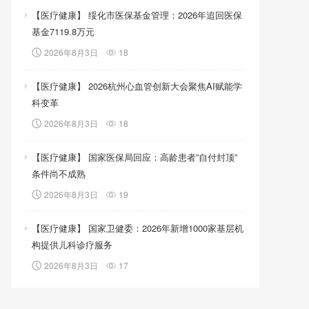
【医疗健康】 绥化市医保基金管理：2026年追回医保
基金7119.8万元
2026年8月3日
18
【医疗健康】 2026杭州心血管创新大会聚焦AI赋能学
科变革
2026年8月3日
18
【医疗健康】 国家医保局回应：高龄患者”自付封顶”
条件尚不成熟
2026年8月3日
19
【医疗健康】 国家卫健委：2026年新增1000家基层机
构提供儿科诊疗服务
2026年8月3日
17