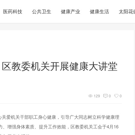
医药科技
公共卫生
健康产业
健康生活
太阳花
：区教委机关开展健康大讲堂
129
0
0
实关心关爱机关干部职工身心健康，引导广大同志树立科学健康理
、增强身体素质、提升工作效能，区教委机关工会于4月16