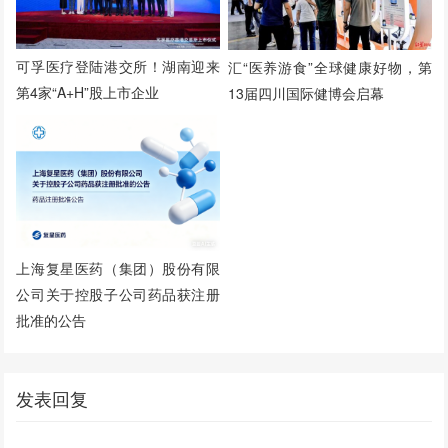
可孚医疗登陆港交所！湖南迎来
汇“医养游食”全球健康好物，第
第4家“A+H”股上市企业
13届四川国际健博会启幕
上海复星医药（集团）股份有限
公司关于控股子公司药品获注册
批准的公告
发表回复