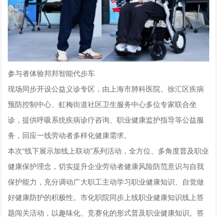
参与者体验邦邦智能代步车
现场同步开设公益义诊专区，由上海市肺科医院、徐汇区疾病
预防控制中心、虹梅街道社区卫生服务中心多位专家联合坐
诊，提供呼吸系统疾病诊疗咨询、职业健康监护指导等公益服
务，回应一线劳动者多样化健康需求。
本次“线下展示加线上联动”系列活动，全方位、多角度普及职业
健康保护理念，切实提升企业劳动者健康风险防范意识与自我
保护能力，充分调动广大职工主动学习职业健康知识、自觉做
好健康防护的积极性。市化职院同步上线职业健康知识线上答
题闯关活动，以趣味化、竞赛化的形式普及职业健康知识。答