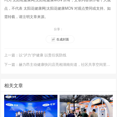
点，不代表 太阳花健康网|太阳花健康MCN 对观点赞同或支持。如
需转载，请注明文章来源。
分享：
生成封面
上一篇：以“泸力”护健康 以责任筑防线
下一篇：赫力昂主动健康快闪店亮相湖南街道，社区共享空间里的健康新体验
相关文章