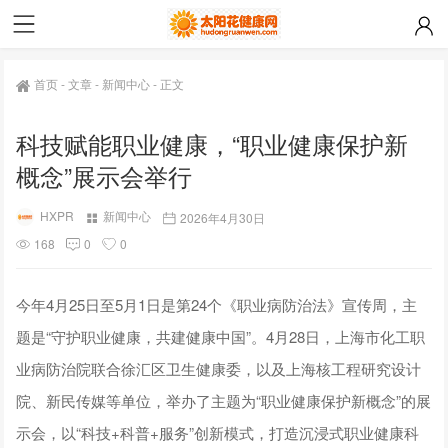
首页
-
文章
-
新闻中心
-
正文
科技赋能职业健康，“职业健康保护新
概念”展示会举行
HXPR
新闻中心
2026年4月30日
168
0
0
今年4月25日至5月1日是第24个《职业病防治法》宣传周，主
题是“守护职业健康，共建健康中国”。4月28日，上海市化工职
业病防治院联合徐汇区卫生健康委，以及上海核工程研究设计
院、新民传媒等单位，举办了主题为“职业健康保护新概念”的展
示会，以“科技+科普+服务”创新模式，打造沉浸式职业健康科