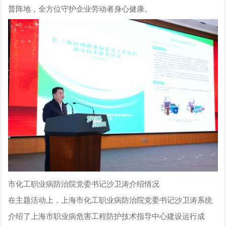
普阵地，全方位守护企业劳动者身心健康。
市化工职业病防治院党委书记沙卫涛介绍情况
在主题活动上，上海市化工职业病防治院党委书记沙卫涛系统
介绍了上海市职业病危害工程防护技术指导中心建设运行成