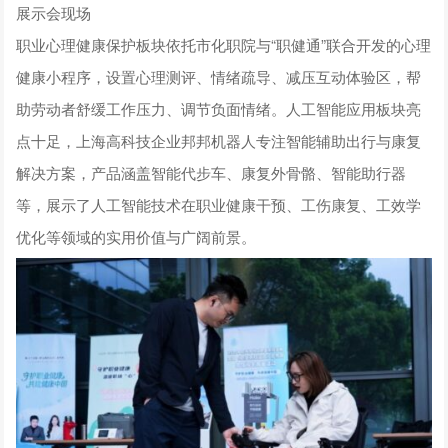
展示会现场
职业心理健康保护板块依托市化职院与“职健通”联合开发的心理
健康小程序，设置心理测评、情绪疏导、减压互动体验区，帮
助劳动者舒缓工作压力、调节负面情绪。人工智能应用板块亮
点十足，上海高科技企业邦邦机器人专注智能辅助出行与康复
解决方案，产品涵盖智能代步车、康复外骨骼、智能助行器
等，展示了人工智能技术在职业健康干预、工伤康复、工效学
优化等领域的实用价值与广阔前景。