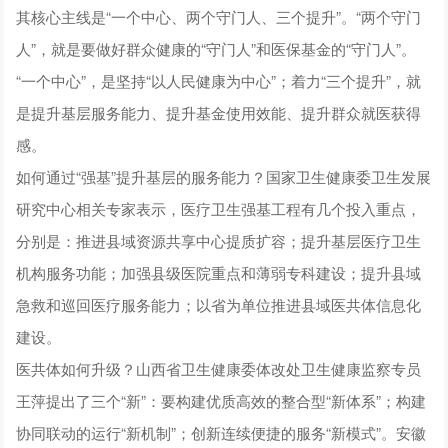
其核心主线是“一个中心、两个守门人、三个提升”。“两个守门
人”，就是要做好群众健康的“守门人”和医保基金的“守门人”。
“一个中心”，是坚持“以人民健康为中心”；着力“三个提升”，就
是提升基层服务能力、提升基金使用效能、提升群众就医获得
感。
如何通过“强基”提升基层的服务能力？国家卫生健康委卫生发展
研究中心相关专家表示，医疗卫生强基工程有几个投入重点，
分别是：推进县域资源共享中心提质扩容；提升基层医疗卫生
机构服务功能；加强县级医院重点和薄弱专科建设；提升县域
急救和巡回医疗服务能力；以省为单位推进县域医共体信息化
建设。
医共体如何升级？山西省卫生健康委体改处卫生健康监察专员
王萍提出了三个“新”：要构建优质高效的整合型“新体系”；构建
协同联动的运行“新机制”；创新连续便捷的服务“新模式”。安徽