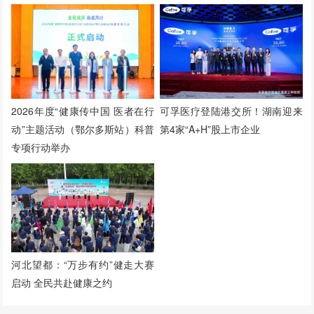
2026年度“健康传中国 医者在行
可孚医疗登陆港交所！湖南迎来
动”主题活动（鄂尔多斯站）科普
第4家“A+H”股上市企业
专项行动举办
河北望都：“万步有约”健走大赛
启动 全民共赴健康之约