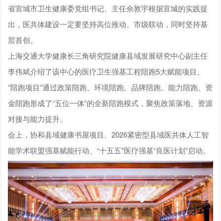
省宣城市卫生健康委党组书记、主任佘敦宇根据宣城的实践提
出，医共体建设一定要坚持高位推动、市级联动，同时坚持基
层首创。
上海交通大学健康长三角研究院健康县域发展研究中心副主任
李伟斌介绍了该中心的医疗卫生强基工程陪跑5大赋能项目。
“陪跑项目”通过政策陪跑、环境陪跑、品牌陪跑、能力陪跑、资
金陪跑形成了“五位一体”的全新陪跑模式，聚焦政策落地、资源
对接与能力提升。
会上，协和县域健康书屋项目、2026紧密型县域医共体人工智
能学术联盟强基赋能行动、“十五五”医疗强基“良医计划”启动。