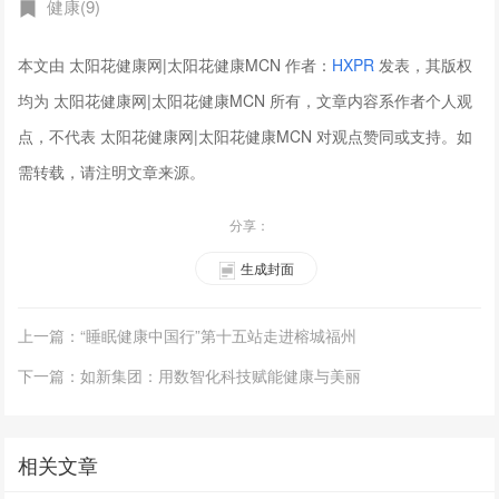
健康(9)
本文由 太阳花健康网|太阳花健康MCN 作者：
HXPR
发表，其版权
均为 太阳花健康网|太阳花健康MCN 所有，文章内容系作者个人观
点，不代表 太阳花健康网|太阳花健康MCN 对观点赞同或支持。如
需转载，请注明文章来源。
分享：
生成封面
上一篇：“睡眠健康中国行”第十五站走进榕城福州
下一篇：如新集团：用数智化科技赋能健康与美丽
相关文章