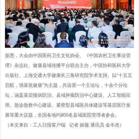
据悉，大会由中国医药卫生文化协会、《中国农村卫生事业管
理》杂志社、健康县域传播平台联合主办，中国协和医科大学
出版社、上海交通大学健康长三角研究院学术支持。以“十五五
启航，强基筑健康”为主题，共设置一个主论坛，十余个分论
坛，涵盖基层慢病防治、县域肿瘤防治中心建设、人工智能应
用、急诊急救中心建设、紧密型县域医共体建设等基层医疗发
展等重大议题，全国各地约800名县域医院管理者参会。
（本文来自：工人日报客户端 记者 姬薇 通讯员 金丰杰）