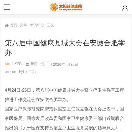
首页
-
文章
-
新闻中心
-
正文
第八届中国健康县域大会在安徽合肥举
办
HXPR
新闻中心
2026年4月30日
188
0
0
4月24日-26日，第八届中国健康县域大会暨医疗卫生强基工程
推进工作交流会在安徽合肥举办。
国家医疗保障研究院智慧数据室主任张立强在大会上表示，国
家医保局、国家发展改革委和国家卫生健康委三部门近期联合
推出的《关于医保支持基层医疗卫生服务发展的指导意见》，