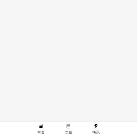
首页
文章
快讯