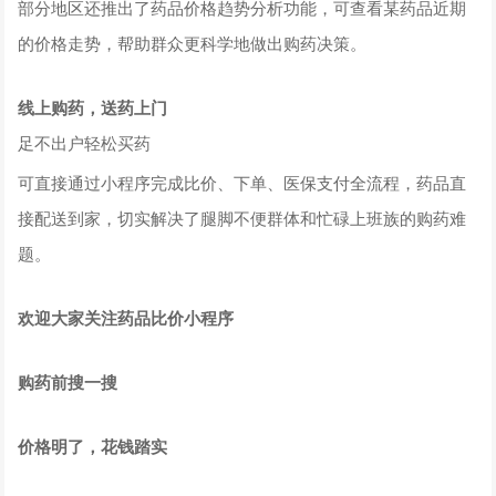
部分地区还推出了药品价格趋势分析功能，可查看某药品近期
的价格走势，帮助群众更科学地做出购药决策。
线上购药，送药上门
足不出户轻松买药
可直接通过小程序完成比价、下单、医保支付全流程，药品直
接配送到家，切实解决了腿脚不便群体和忙碌上班族的购药难
题。
欢迎大家关注药品比价小程序
购药前搜一搜
价格明了，花钱踏实