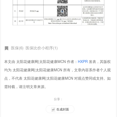
医保(6)
医保比价小程序(1)
本文由 太阳花健康网|太阳花健康MCN 作者：
HXPR
发表，其版权
均为 太阳花健康网|太阳花健康MCN 所有，文章内容系作者个人观
点，不代表 太阳花健康网|太阳花健康MCN 对观点赞同或支持。如
需转载，请注明文章来源。
分享：
生成封面