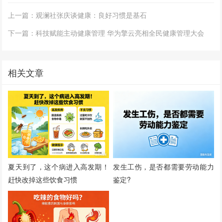
上一篇：观澜社张庆谈健康：良好习惯是基石
下一篇：科技赋能主动健康管理 华为擎云亮相全民健康管理大会
相关文章
夏天到了，这个病进入高发期！
发生工伤，是否都需要劳动能力
赶快改掉这些饮食习惯
鉴定?