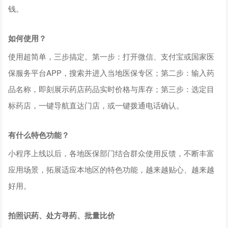
钱。
如何使用？
使用超简单，三步搞定。第一步：打开微信、支付宝或国家医
保服务平台APP，搜索并进入当地医保专区；第二步：输入药
品名称，即刻展示药店药品实时价格与库存；第三步：选定目
标药店，一键导航直达门店，或一键拨通电话确认。
有什么特色功能？
小程序上线以后，各地医保部门结合群众使用反馈，不断丰富
应用场景，拓展适应本地区的特色功能，越来越贴心、越来越
好用。
拍照识药、处方寻药、批量比价