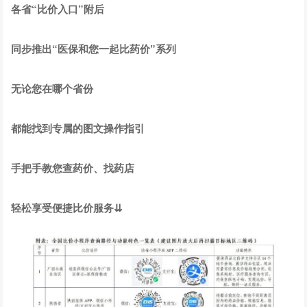
各省“比价入口”附后
同步推出“医保和您一起比药价”系列
无论您在哪个省份
都能找到专属的图文操作指引
手把手教您查药价、找药店
轻松享受便捷比价服务⇊