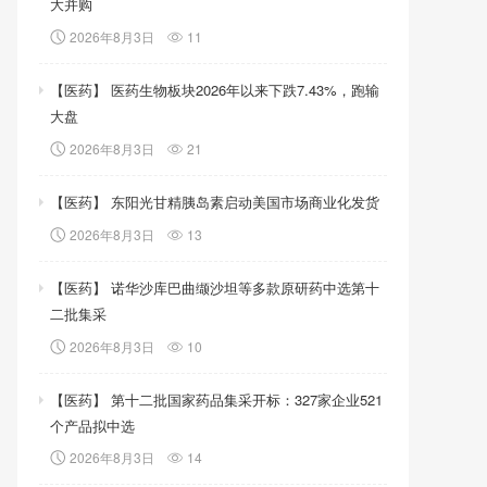
大并购
2026年8月3日
11
【医药】 医药生物板块2026年以来下跌7.43%，跑输
大盘
2026年8月3日
21
【医药】 东阳光甘精胰岛素启动美国市场商业化发货
2026年8月3日
13
【医药】 诺华沙库巴曲缬沙坦等多款原研药中选第十
二批集采
2026年8月3日
10
【医药】 第十二批国家药品集采开标：327家企业521
个产品拟中选
2026年8月3日
14