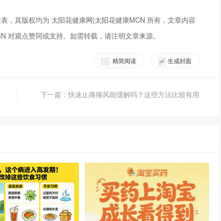
表，其版权均为 太阳花健康网|太阳花健康MCN 所有，文章内容
CN 对观点赞同或支持。如需转载，请注明文章来源。
精简阅读
生成封面
下一篇：快速止痛痛风能缓解吗？这些方法比较有用