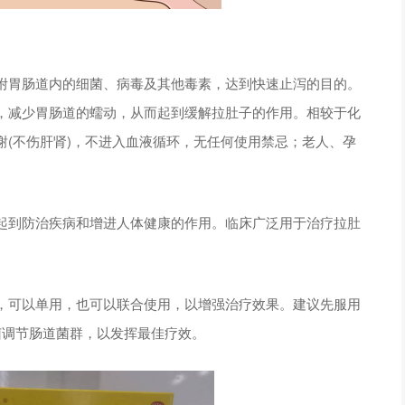
附胃肠道内的细菌、病毒及其他毒素，达到快速止泻的目的。
，减少胃肠道的蠕动，从而起到缓解拉肚子的作用。相较于化
(不伤肝肾)，不进入血液循环，无任何使用禁忌；老人、孕
起到防治疾病和增进人体健康的作用。临床广泛用于治疗拉肚
，可以单用，也可以联合使用，以增强治疗效果。建议先服用
菌调节肠道菌群，以发挥最佳疗效。