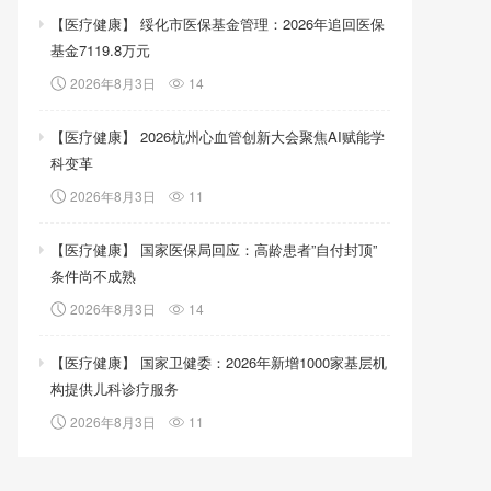
【医疗健康】 绥化市医保基金管理：2026年追回医保
基金7119.8万元
2026年8月3日
14
【医疗健康】 2026杭州心血管创新大会聚焦AI赋能学
科变革
2026年8月3日
11
【医疗健康】 国家医保局回应：高龄患者”自付封顶”
条件尚不成熟
2026年8月3日
14
【医疗健康】 国家卫健委：2026年新增1000家基层机
构提供儿科诊疗服务
2026年8月3日
11