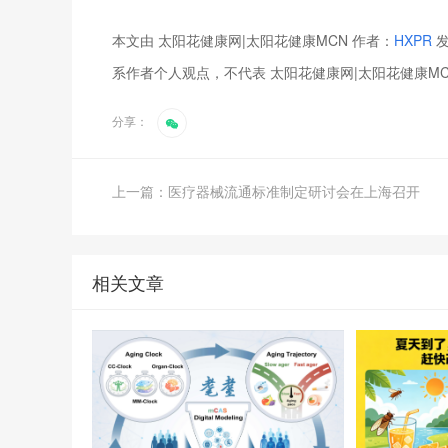
本文由 太阳花健康网|太阳花健康MCN 作者：
HXPR
发
系作者个人观点，不代表 太阳花健康网|太阳花健康M
分享：
上一篇：医疗器械流通标准制定研讨会在上海召开
相关文章