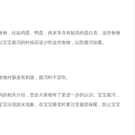
食物，比如鸡蛋、鸭蛋、肉末等含有较高的蛋白质，这些食物
以宝宝腹泻的时候应该少吃这些食物，以防腹泻加重。
食物对肠道有刺激，腹泻时不宜吃。
吗的相关介绍，想必大家都有了更进一步的认识。宝宝腹泻，
宝宝出现脱水现象。在宝宝睡觉时要注意腹部保暖，防止宝宝