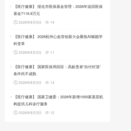
【医疗健康】 绥化市医保基金管理：2026年追回医保
基金7119.8万元
2026年8月3日
14
【医疗健康】 2026杭州心血管创新大会聚焦AI赋能学
科变革
2026年8月3日
11
【医疗健康】 国家医保局回应：高龄患者”自付封顶”
条件尚不成熟
2026年8月3日
14
【医疗健康】 国家卫健委：2026年新增1000家基层机
构提供儿科诊疗服务
2026年8月3日
12