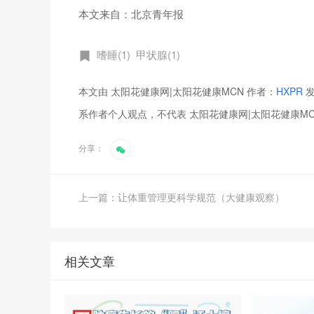
本文来自：北京青年报
嗜睡(1)
甲状腺(1)
本文由 太阳花健康网|太阳花健康MCN 作者：
HXPR
发
系作者个人观点，不代表 太阳花健康网|太阳花健康M
分享：
上一篇：让体重管理更科学规范（大健康观察）
相关文章