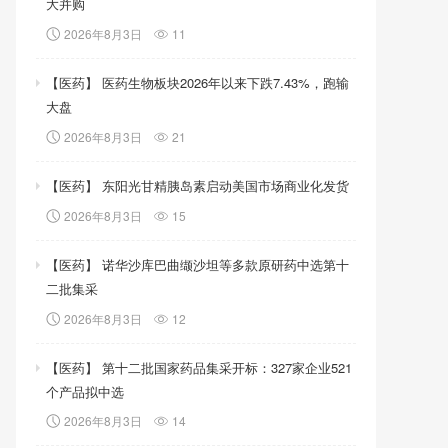
大并购
2026年8月3日
11
【医药】 医药生物板块2026年以来下跌7.43%，跑输
大盘
2026年8月3日
21
【医药】 东阳光甘精胰岛素启动美国市场商业化发货
2026年8月3日
15
【医药】 诺华沙库巴曲缬沙坦等多款原研药中选第十
二批集采
2026年8月3日
12
【医药】 第十二批国家药品集采开标：327家企业521
个产品拟中选
2026年8月3日
14