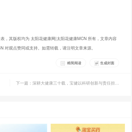
表，其版权均为 太阳花健康网|太阳花健康MCN 所有，文章内容
CN 对观点赞同或支持。如需转载，请注明文章来源。
精简阅读
生成封面
下一篇：深耕大健康三十载，宝健以科研创新与责任担当引领行业新征程