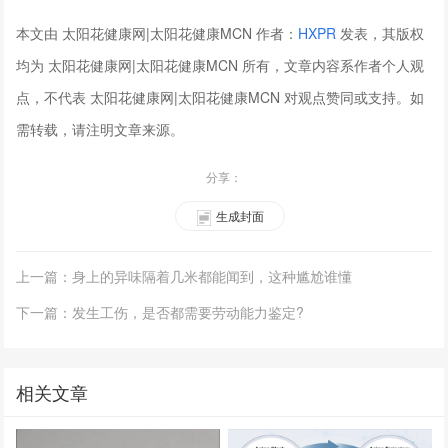
本文由 太阳花健康网|太阳花健康MCN 作者：
HXPR
发表，其版权
均为 太阳花健康网|太阳花健康MCN 所有，文章内容系作者个人观
点，不代表 太阳花健康网|太阳花健康MCN 对观点赞同或支持。如
需转载，请注明文章来源。
分享：
生成封面
上一篇：身上的异味隔着几米都能闻到，这种尴尬谁懂
下一篇：发生工伤，是否都需要劳动能力鉴定?
相关文章